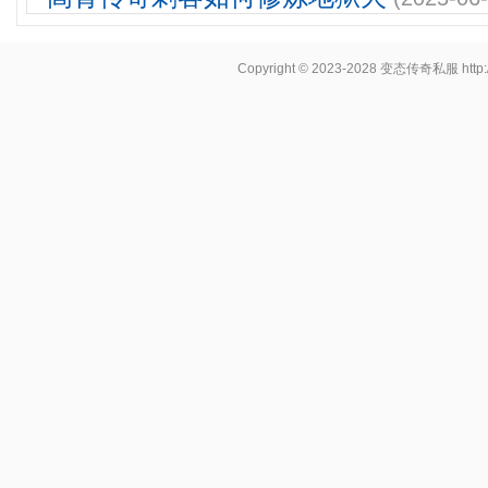
Copyright © 2023-2028
变态传奇私服
http