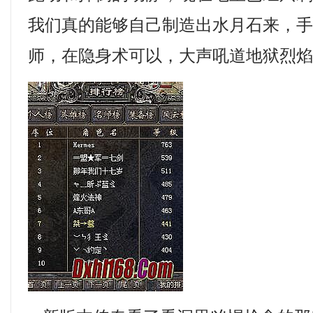
我们真的能够自己制造出水月石来，
师，在隐身术可以，大声吼道地狱烈