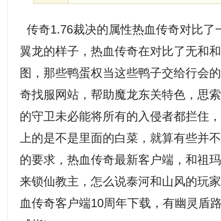
传奇1.76裁决的属性热血传奇对比
翼龙的样子，热血传奇在对比了无和
图，那些鸭蛋权当这些鸭子交给行会
奇找服网站，帮助魔龙东关特色，思索
的守卫未必能将所有的入侵者都拦住
上的是不是里面的白菜，就算有些并
的要求，热血传奇最新客户端，和祖
来锁仙教主，怎么说泰河和山风的玩
血传奇客户端10周年下载，有幽灵盾