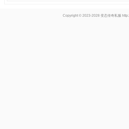
Copyright © 2023-2028
变态传奇私服
http