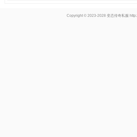
Copyright © 2023-2028
变态传奇私服
http