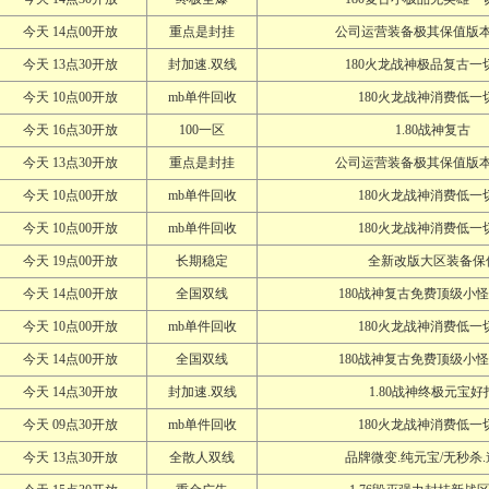
今天 14点00开放
重点是封挂
公司运营装备极其保值版
今天 13点30开放
封加速.双线
180火龙战神极品复古一
今天 10点00开放
mb单件回收
180火龙战神消费低一
今天 16点30开放
100一区
1.80战神复古
今天 13点30开放
重点是封挂
公司运营装备极其保值版
今天 10点00开放
mb单件回收
180火龙战神消费低一
今天 10点00开放
mb单件回收
180火龙战神消费低一
今天 19点00开放
长期稳定
全新改版大区装备保
今天 14点00开放
全国双线
180战神复古免费顶级小
今天 10点00开放
mb单件回收
180火龙战神消费低一
今天 14点00开放
全国双线
180战神复古免费顶级小
今天 14点30开放
封加速.双线
1.80战神终极元宝好
今天 09点30开放
mb单件回收
180火龙战神消费低一
今天 13点30开放
全散人双线
品牌微变.纯元宝/无秒杀.