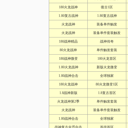
180火龙战神
復古1区
1.80复古战神
1.80复古战神
火龙战神
装备单件触发
火龙战神
装备单件套装触发
180战神精品
战神传奇
80火龙战神
单件触发套装
180战神微变
180火龙首区
1.80火龙战神
新版火龙微变
1.80战神合击
全球独家
180火龙战神
80火龙微变1区
1.8战神新版
1.8复古首区
火龙战神第2季
单件触发套装
火龙战神
装备单件套装触发
1.80战神合击
全球独家
战神复古金币合击
首战首区