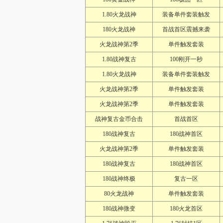
1.80火龙战神
装备单件套装触发
180火龙战神
首战首区震撼来袭
火龙战神第2季
单件触发套装
1.80战神复古
100刚开一秒
1.80火龙战神
装备单件套装触发
火龙战神第2季
单件触发套装
火龙战神第2季
单件触发套装
战神复古金币合击
首战首区
180战神复古
180战神首区
火龙战神第2季
单件触发套装
180战神复古
180战神首区
180战神终极
复古一区
80火龙战神
单件触发套装
180战神微变
180火龙首区