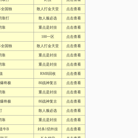
本全国独
散人打金天堂
点击查看
切靠打
散人服必选
点击查看
切靠
重点是封挂
点击查看
100一区
点击查看
本全国独
散人打金天堂
点击查看
切靠
重点是封挂
点击查看
切靠
重点是封挂
点击查看
值
RMB回收
点击查看
怪爆终极
80战神复古
点击查看
切靠
重点是封挂
点击查看
怪爆终极
80战神复古
点击查看
打
散人服必选
点击查看
切靠
重点是封挂
点击查看
道牛B
封杀1切外挂
点击查看