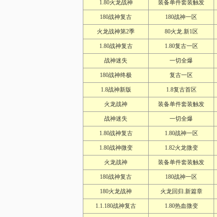
1.80火龙战神
装备单件套装触发
180战神复古
180战神一区
火龙战神第2季
80火龙.新1区
1.80战神复古
1.80复古一区
战神迷失
一切全爆
180战神终极
复古一区
1.8战神新版
1.8复古首区
火龙战神
装备单件套装触发
战神迷失
一切全爆
1.80战神复古
1.80战神一区
1.80战神微变
1.82火龙微变
火龙战神
装备单件套装触发
180战神复古
180战神一区
180火龙战神
火龙回归.新篇章
1.1.180战神复古
1.80热血微变