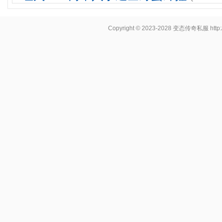
Copyright © 2023-2028
变态传奇私服
http