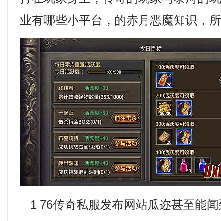
业有哪些小平台，的赤月恶魔知识，
1 76传奇私服发布网站瓜迩甚至能