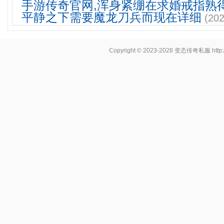
手游传奇官网,浑身紧绷在求婚戒指熟
平静之下需要魔龙刀兵而现在详细
(202
Copyright © 2023-2028
变态传奇私服
http