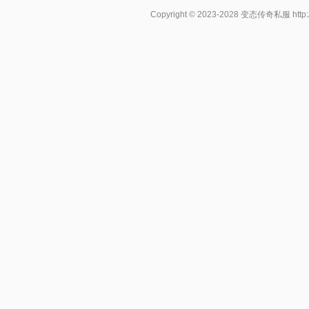
Copyright © 2023-2028
变态传奇私服
http