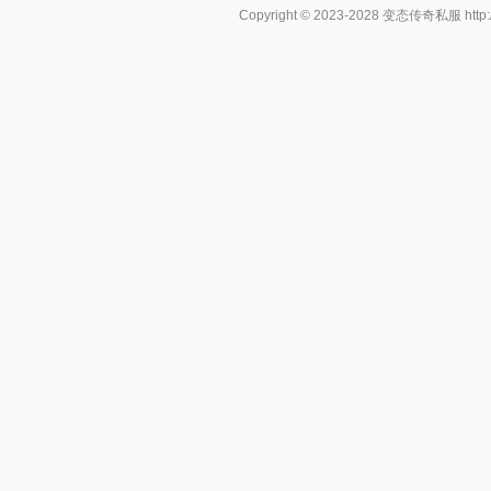
Copyright © 2023-2028
变态传奇私服
http