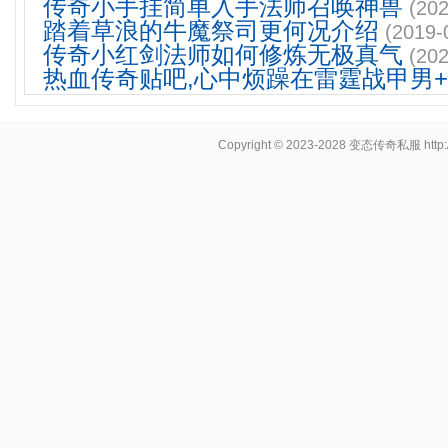
传奇小手挂简单入手法师召唤神兽
(202
踏着草浪的牛魔祭司更何况介绍
(2019-
传奇小红剑法师如何修炼无极真气
(202
热血传奇贴吧,心中烦躁在雷霆战甲男
Copyright © 2023-2028
变态传奇私服
http