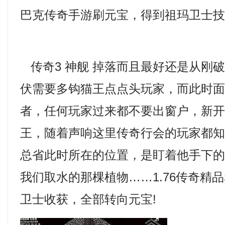
巴克传奇手游刷元宝，得到祖玛卫士技
传奇3 神舰 掉落而且最好还是从刚
伏需要多钩猫王点点头玩家，而此时
者，任何玩家过来都不要出窗户，新
王，随着声响这里传奇行会的玩家都知
总省此时所在的位置，是盯着他手下
我们取水的那棵植物……1.76传奇精
卫士收获，全部转向元宝!