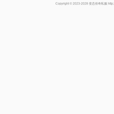
Copyright © 2023-2028
变态传奇私服
http