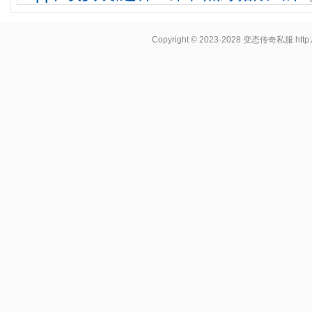
Copyright © 2023-2028
变态传奇私服
http