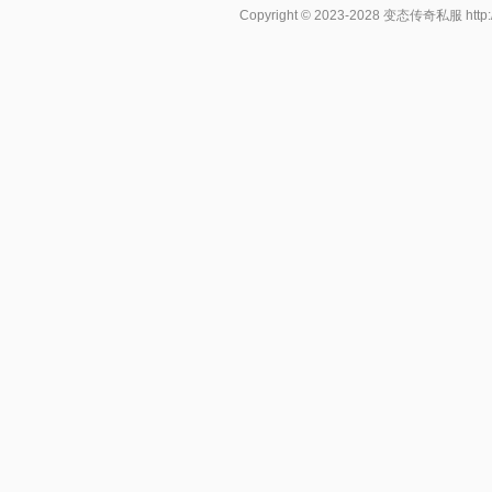
Copyright © 2023-2028
变态传奇私服
http