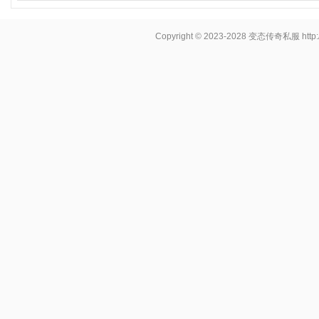
Copyright © 2023-2028
变态传奇私服
http