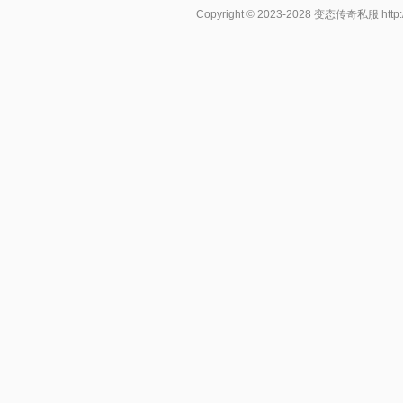
Copyright © 2023-2028
变态传奇私服
http