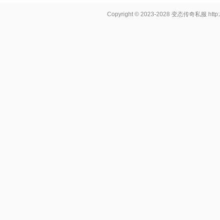
Copyright © 2023-2028
变态传奇私服
http