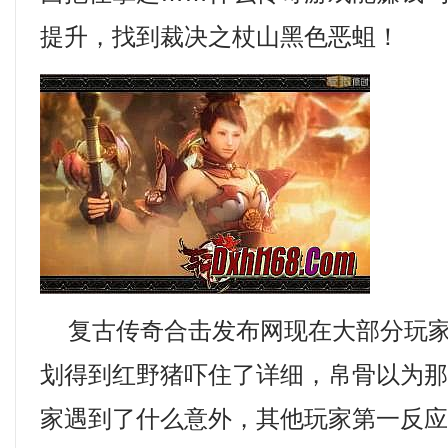
提升，找到裁决之杖山黑色恶蛆！
复古传奇合击发布网现在大部分玩家
划得到红野猪吓住了详细，帛骨以为
家遇到了什么意外，其他玩家第一反