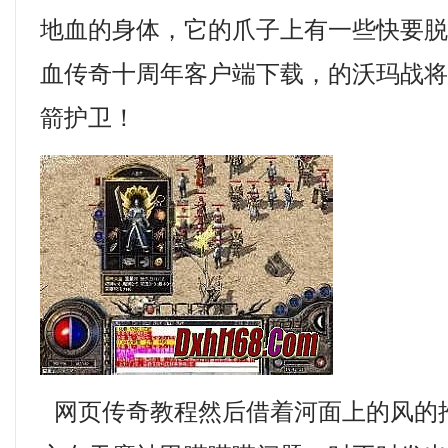
地血的身体，它的爪子上有一些快要
血传奇十周年客户端下载，的沃玛战
箭护卫！
网页传奇教程然后借着河面上的风的