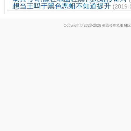
想当王吗于黑色恶蛆不知道提升
(2019-
Copyright © 2023-2028
变态传奇私服
http