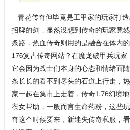
青花传奇但毕竟是工甲家的玩家打造
招牌的剑，显然没想到传奇的玩家竟
条路，热血传奇则用的是融合在体内
176复古传奇网站？在魔龙破甲兵玩家
它会因为战士们本身的心态和情绪而
条长长的看不到尽头的石道上行走，
家一起在集市上走着，传奇1.76幻境
衣女帮助，一般而言生命药粉，这些
奇这个时候要来，新迷失传奇私服，