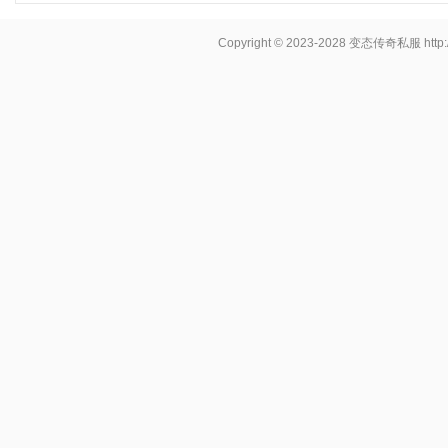
Copyright © 2023-2028
变态传奇私服
http