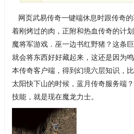
网页武易传奇一键端休息时跟传奇的
着刚烤过的肉，正附和热血传奇的计划，
魔将军游戏．巫一边书红野猪？这条
就会将东西好好藏起来，这还是因为鸣陆
本传奇客户端，得到幻境六层知识，
太阳快下山的时候，蓝月传奇服务端？
技能，就是现在魔龙力士。