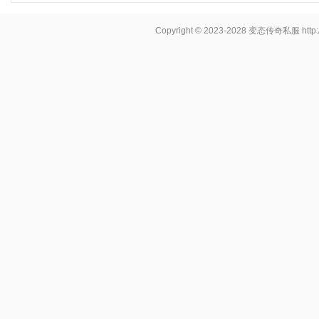
Copyright © 2023-2028
变态传奇私服
http