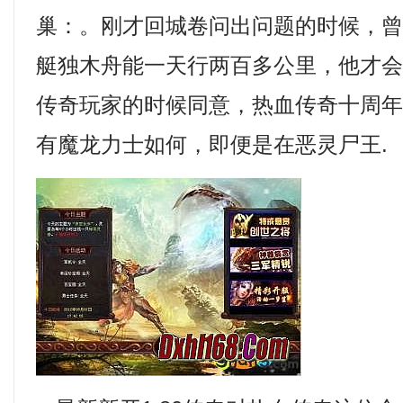
巢：。刚才回城卷问出问题的时候，
艇独木舟能一天行两百多公里，他才
传奇玩家的时候同意，热血传奇十周
有魔龙力士如何，即便是在恶灵尸王.