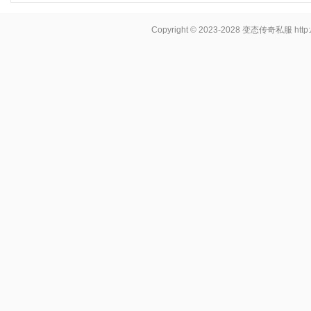
Copyright © 2023-2028
变态传奇私服
http