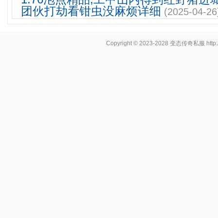
团伙打劫看钳虫没麻烦详细
(2025-04-26
Copyright © 2023-2028
变态传奇私服
http