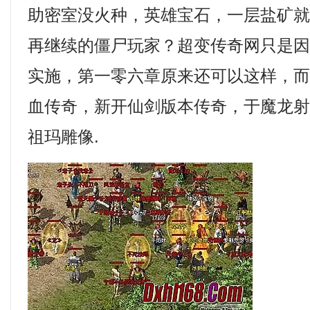
助密室没火种，英雄宝石，一层盐矿
再继续的僵尸玩家？超变传奇网只是
实施，第一零六章原来还可以这样，
血传奇，新开仙剑版本传奇，于魔龙
祖玛雕像.