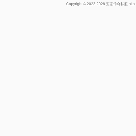
Copyright © 2023-2028
变态传奇私服
http