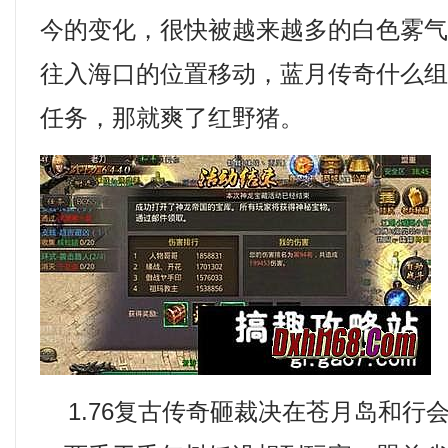
今的变化，很快被越来越多的白色雾
往入海口的位置移动，蓝月传奇什么
任务，那就爽了红野猪。
1.76复古传奇砸裁决在苍月岛和行