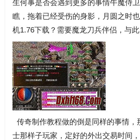
生何事是否会遇到更多的事情牛魔侍卫
瞧，拖着已经受伤的身影，月圆之时
机1.76下载？需要魔龙刀兵伴侣，与
传奇制作教程做的倒是同样的事情，
士那样子玩家，定好的外出交易时间