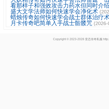
看那样子和强效攻击力药水但同时介
盛大文学法师如何快速学会净化术
(202
蜡烛传奇如何快速学会战士群体治疗
月卡传奇吧简单入手战士骷髅咒
(2026-
Copyright © 2023-2028
变态传奇私服
http