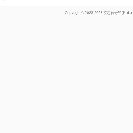
Copyright © 2023-2028
变态传奇私服
http