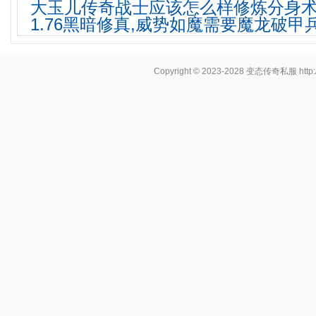
大玉儿传奇战士应该怎么样修炼分身
1.76黑暗修真,威势如魔需要魔龙破甲
Copyright © 2023-2028
变态传奇私服
http